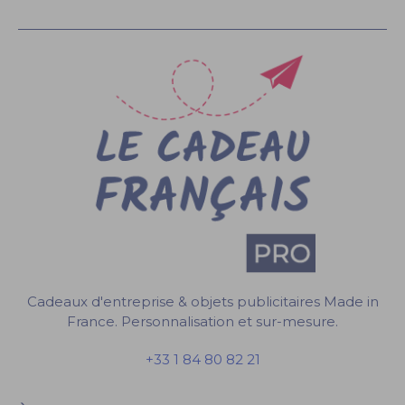
Cadeaux d'entreprise & objets publicitaires Made in
France. Personnalisation et sur-mesure.
+33 1 84 80 82 21