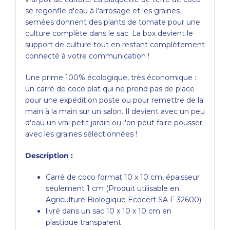
se regonfle d'eau à l'arrosage et les graines
semées donnent des plants de tomate pour une
culture complète dans le sac. La box devient le
support de culture tout en restant complètement
connecté à votre communication !
Une prime 100% écologique, très économique :
un carré de coco plat qui ne prend pas de place
pour une expédition poste ou pour remettre de la
main à la main sur un salon. Il devient avec un peu
d'eau un vrai petit jardin ou l'on peut faire pousser
avec les graines sélectionnées !
Description :
Carré de coco format 10 x 10 cm, épaisseur
seulement 1 cm (Produit utilisable en
Agriculture Biologique Ecocert SA F 32600)
livré dans un sac 10 x 10 x 10 cm en
plastique transparent