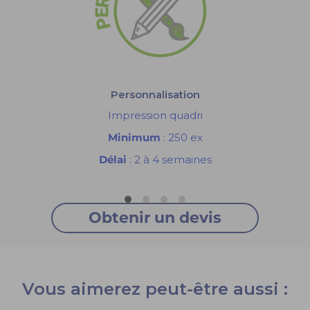
Personnalisation
Impression quadri
Minimum
: 250 ex
Délai
: 2 à 4 semaines
Obtenir un devis
Vous aimerez peut-être aussi :